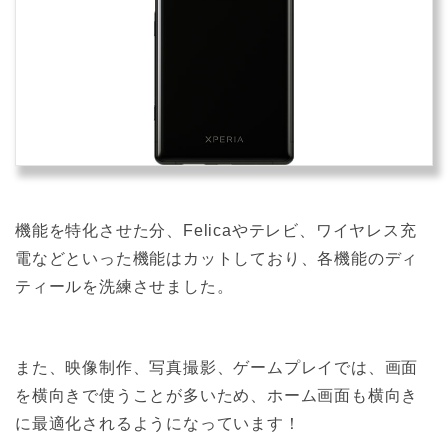
機能を特化させた分、Felicaやテレビ、ワイヤレス充
電などといった機能はカットしており、各機能のディ
ティールを洗練させました。
また、映像制作、写真撮影、ゲームプレイでは、画面
を横向きで使うことが多いため、ホーム画面も横向き
に最適化されるようになっています！