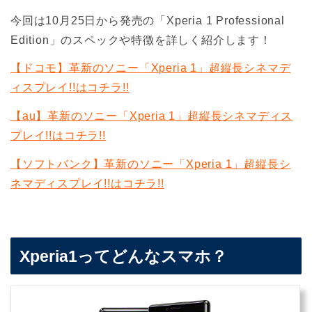
今回は10月25日から発売の「Xperia 1 Professional
Edition」のスペックや特徴を詳しく紹介します！
【ドコモ】革新のソニー「Xperia 1」超縦長シネマデ
ィスプレイ!!はコチラ!!
【au】革新のソニー「Xperia 1」超縦長シネマディス
プレイ!!はコチラ!!
【ソフトバンク】革新のソニー「Xperia 1」超縦長シ
ネマディスプレイ!!はコチラ!!
Xperia1ってどんなスマホ？