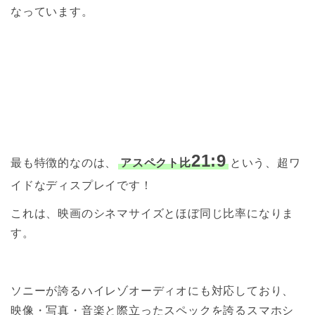
なっています。
21:9
最も特徴的なのは、
アスペクト比
という、超ワ
イドなディスプレイです！
これは、映画のシネマサイズとほぼ同じ比率になりま
す。
ソニーが誇るハイレゾオーディオにも対応しており、
映像・写真・音楽と際立ったスペックを誇るスマホシ