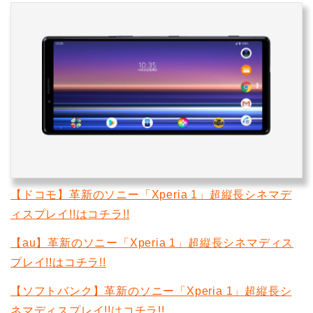
【ドコモ】革新のソニー「Xperia 1」超縦長シネマデ
ィスプレイ!!はコチラ!!
【au】革新のソニー「Xperia 1」超縦長シネマディス
プレイ!!はコチラ!!
【ソフトバンク】革新のソニー「Xperia 1」超縦長シ
ネマディスプレイ!!はコチラ!!