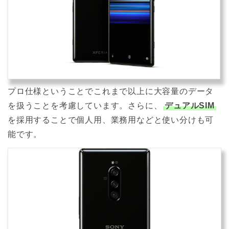
プロ仕様ということでこれまで以上に大容量のデータ
を扱うことを考慮しています。さらに、
デュアルSIM
を採用することで個人用、業務用などと使い分けも可
能です。