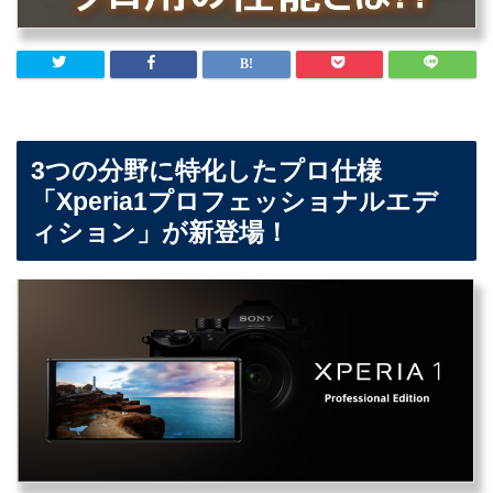
3つの分野に特化したプロ仕様
「Xperia1プロフェッショナルエデ
ィション」が新登場！