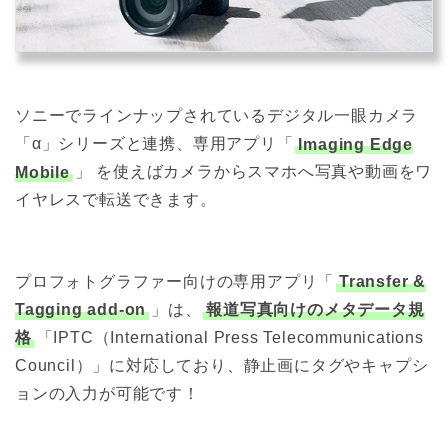
ソニーでラインナップされているデジタル一眼カメラ
「α」シリーズと連携、専用アプリ「
Imaging Edge
Mobile
」 を使えばカメラからスマホへ写真や動画をワ
イヤレスで転送できます。
プロフォトグラファー向けの専用アプリ「
Transfer &
Tagging add-on
」は、
報道写真向けのメタデータ規
格
「IPTC（International Press Telecommunications
Council）」に対応しており、静止画にタグやキャプシ
ョンの入力が可能です！