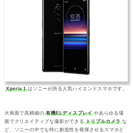
Xperia 1
はソニーが誇る人気ハイエンドスマホです。
大画面で高精細の
有機ELディスプレイ
やあらゆる場
面でクリエイティブな撮影ができる
トリプルカメラ
な
ど、ソニーの中でも特に創造性を発揮させるスマホと