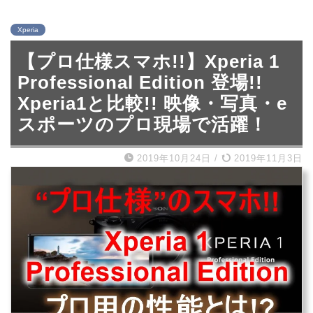
Xperia
【プロ仕様スマホ!!】Xperia 1
Professional Edition 登場!!
Xperia1と比較!! 映像・写真・e
スポーツのプロ現場で活躍！
2019年10月24日
/
2019年11月3日