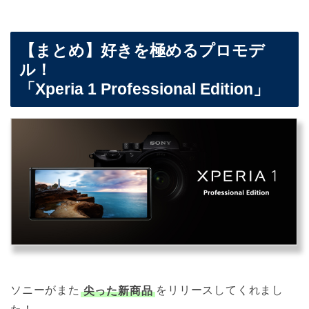
【まとめ】好きを極めるプロモデ
ル！
「Xperia 1 Professional Edition」
ソニーがまた
尖った新商品
をリリースしてくれまし