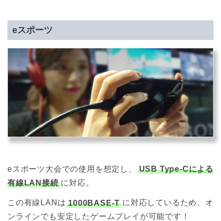
eスポーツ
eスポーツ大会での使用を想定し、
USB Type-Cによる
有線LAN接続
に対応。
この有線LANは
1000BASE-T
に対応しているため、オ
ンラインでも安定したゲームプレイが可能です！