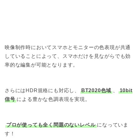
映像制作時においてスマホとモニターの色表現が共通
していることによって、スマホだけを見ながらでも効
率的な編集が可能となります。
さらにはHDR規格にも対応し、
BT2020色域
、
10bit
信号
による豊かな色調表現を実現。
プロが使っても全く問題のないレベル
になっていま
す！