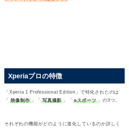
Xperiaプロの特徴
「Xperia 1 Professional Edition」で特化されたのは
「
映像制作
」「
写真撮影
」「
eスポーツ
」の3つ。
それぞれの機能がどのように進化しているのか詳しく