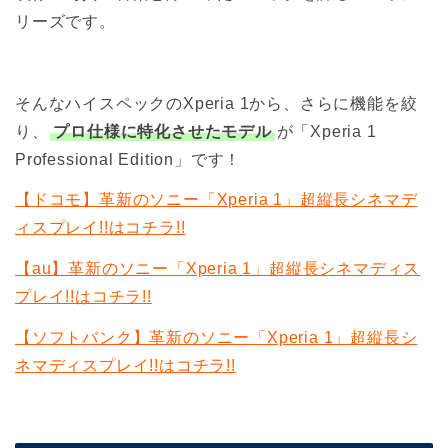
リーズです。
そんなハイスペックのXperia 1から、さらに機能を絞
り、
プロ仕様に特化させたモデル
が「Xperia 1
Professional Edition」です！
【ドコモ】革新のソニー「Xperia 1」超縦長シネマデ
ィスプレイ!!はコチラ!!
【au】革新のソニー「Xperia 1」超縦長シネマディス
プレイ!!はコチラ!!
【ソフトバンク】革新のソニー「Xperia 1」超縦長シ
ネマディスプレイ!!はコチラ!!