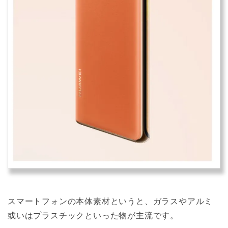
スマートフォンの本体素材というと、ガラスやアルミ
或いはプラスチックといった物が主流です。