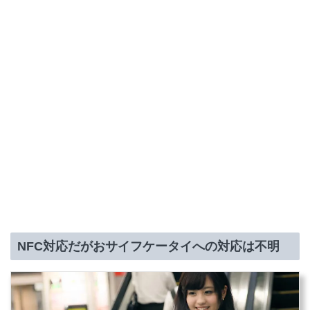
NFC対応だがおサイフケータイへの対応は不明