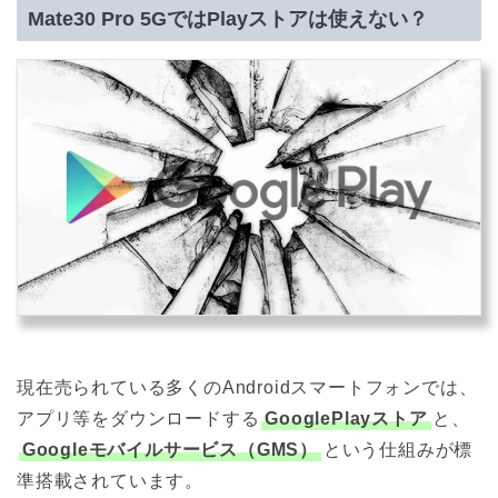
Mate30 Pro 5GではPlayストアは使えない？
現在売られている多くのAndroidスマートフォンでは、
アプリ等をダウンロードする
GooglePlayストア
と、
Googleモバイルサービス（GMS）
という仕組みが標
準搭載されています。