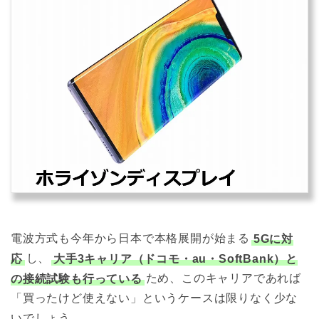
電波方式も今年から日本で本格展開が始まる
5Gに対
応
し、
大手3キャリア（ドコモ・au・SoftBank）と
の接続試験も行っている
ため、このキャリアであれば
「買ったけど使えない」というケースは限りなく少な
いでしょう。