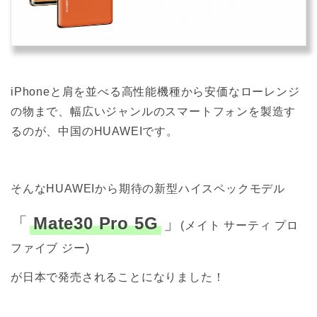
iPhoneと肩を並べる高性能機種から安価なローレンジ
の物まで、幅広いジャンルのスマートフォンを製造す
るのが、中国のHUAWEIです。
そんなHUAWEIから期待の新型ハイスペックモデル
「
Mate30 Pro 5G
」
(メイト サーティ プロ
ファイブ ジー)
が日本で発売されることになりました！