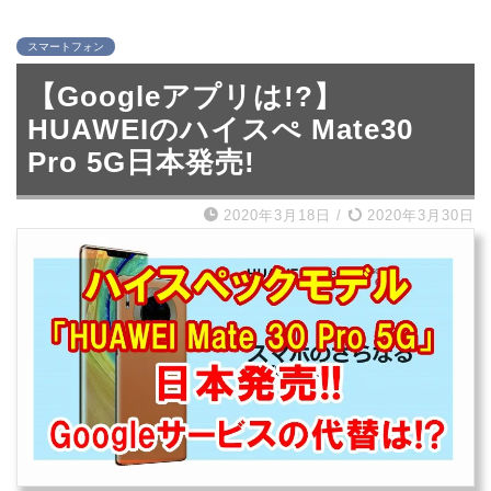
スマートフォン
【Googleアプリは!?】
HUAWEIのハイスぺ Mate30
Pro 5G日本発売!
2020年3月18日
/
2020年3月30日