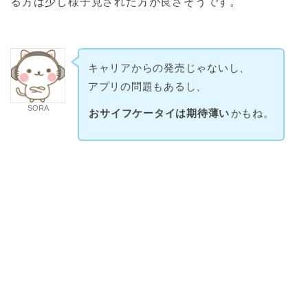
る方は少し様子見された方が良さそうです。
キャリアからの発売じゃないし、
アプリの問題もあるし、
SORA
おサイフケータイは期待薄い
かもね。