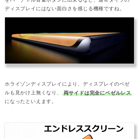
ディスプレイにはない面白さを感じる機種ですね。
ホライゾンディスプレイにより、ディスプレイのベゼ
ルも見かけ上無くなり、
両サイドは完全にベゼルレス
になったといえます。