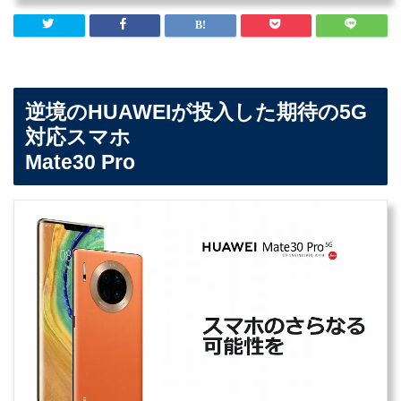
逆境のHUAWEIが投入した期待の5G
対応スマホ
Mate30 Pro