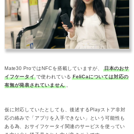
Mate30 ProではNFCを搭載していますが、
日本のおサ
イフケータイ
で使われている
FeliCaについては対応の
有無が発表されていません
。
仮に対応していたとしても、後述するPlayストア非対
応の絡みで「アプリを入手できない」という可能性も
ある為、おサイフケータイ関連のサービスを使ってい