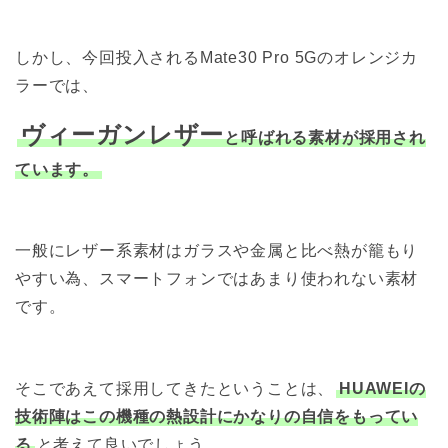
しかし、今回投入されるMate30 Pro 5Gのオレンジカ
ラーでは、
ヴィーガンレザー
と呼ばれる素材が採用され
ています。
一般にレザー系素材はガラスや金属と比べ熱が籠もり
やすい為、スマートフォンではあまり使われない素材
です。
そこであえて採用してきたということは、
HUAWEIの
技術陣はこの機種の熱設計にかなりの自信をもってい
る
と考えて良いでしょう。