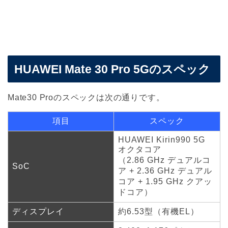
HUAWEI Mate 30 Pro 5Gのスペック
Mate30 Proのスペックは次の通りです。
項目
スペック
HUAWEI Kirin990 5G
オクタコア
（2.86 GHz デュアルコ
SoC
ア + 2.36 GHz デュアル
コア + 1.95 GHz クアッ
ドコア）
ディスプレイ
約6.53型（有機EL）