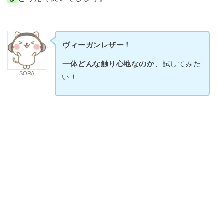
ヴィーガンレザー！
一体どんな触り心地なのか
、試してみた
SORA
い！