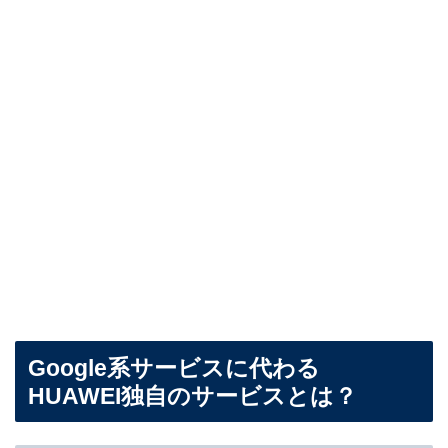
Google系サービスに代わる
HUAWEI独自のサービスとは？