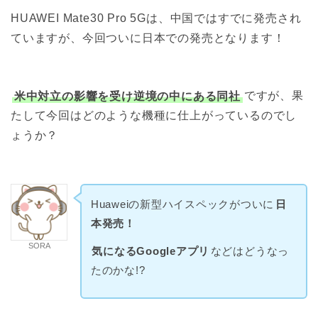
HUAWEI Mate30 Pro 5Gは、中国ではすでに発売され
ていますが、今回ついに日本での発売となります！
米中対立の影響を受け逆境の中にある同社
ですが、果
たして今回はどのような機種に仕上がっているのでし
ょうか？
Huaweiの新型ハイスペックがついに
日
本発売！
SORA
気になるGoogleアプリ
などはどうなっ
たのかな!?