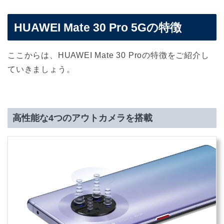
HUAWEI Mate 30 Pro 5Gの特徴
ここからは、HUAWEI Mate 30 Proの特徴をご紹介し
ていきましょう。
高性能な4つのアウトカメラを搭載