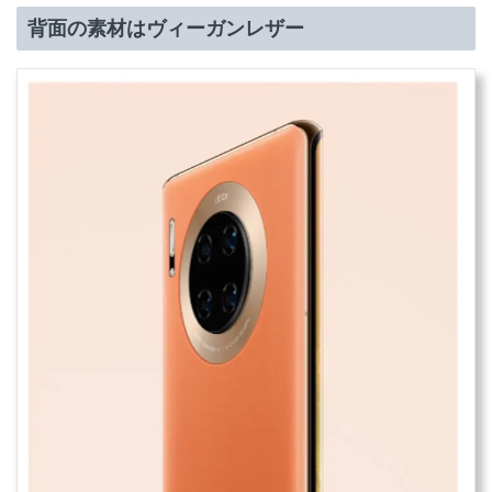
背面の素材はヴィーガンレザー