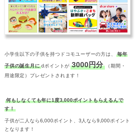
小学生以下の子供を持つドコモユーザーの方は、
毎年
3000円分
子供の誕生月に
dポイントが
（期間・
用途限定）プレゼントされます！
何もしなくても年に1度3,000ポイントもらえるんで
す！
子供が二人なら6,000ポイント、3人なら9,000ポイント
となります！