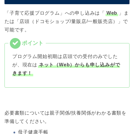
「子育て応援プログラム」への申し込みは「
Web
」ま
たは「店頭（ドコモショップ/量販店/一般販売店）」で
可能です。
プログラム開始初期は店頭での受付のみでした
が、現在は
ネット（Web）からも申し込みがで
きます！
必要書類については親子関係/扶養関係がわかる書類を
準備してください。
母子健康手帳