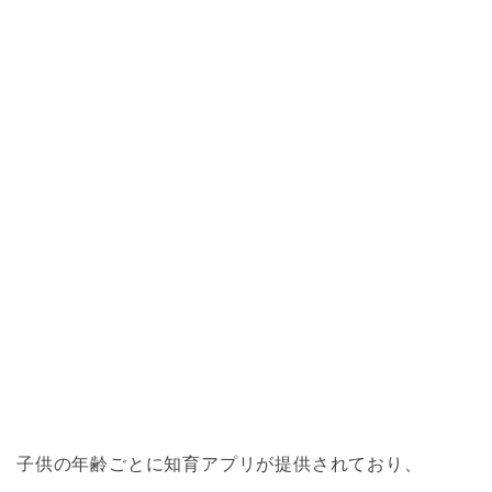
子供の年齢ごとに知育アプリが提供されており、