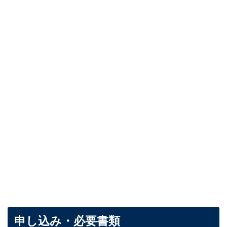
申し込み・必要書類