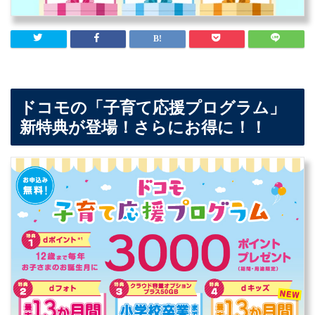
ドコモの「子育て応援プログラム」
新特典が登場！さらにお得に！！