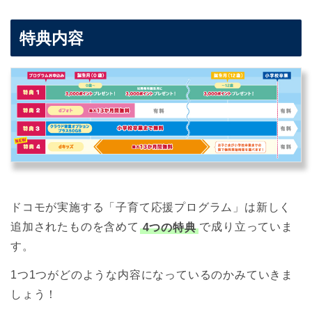
特典内容
ドコモが実施する「子育て応援プログラム」は新しく
追加されたものを含めて
4つの特典
で成り立っていま
す。
1つ1つがどのような内容になっているのかみていきま
しょう！