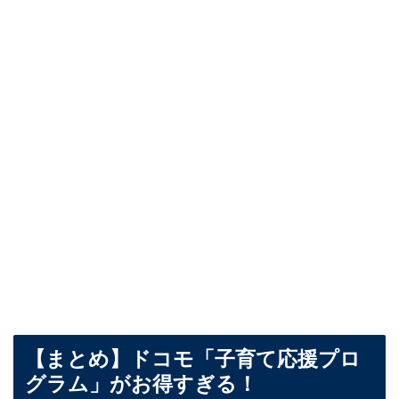
【まとめ】ドコモ「子育て応援プロ
グラム」がお得すぎる！