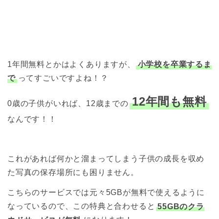
1年間無料とかはよくありますが、
小学校を卒業するま
で
ってすごいですよね！？
12年間も無料
0歳の子供がいれば、12歳までの
なんです！！
これがあれば何かと溜まってしまう子供の成長を収め
た写真の保存場所にも困りません。
こちらのサービスでは元々5GBが無料で使えるように
なっているので、この特典と合わせると
55GBのクラ