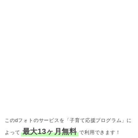
このdフォトのサービスを「子育て応援プログラム」に
最大13ヶ月無料
よって
で利用できます！