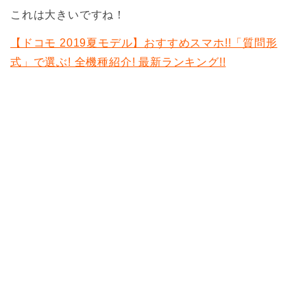
これは大きいですね！
【ドコモ 2019夏モデル】おすすめスマホ!!「質問形
式」で選ぶ! 全機種紹介! 最新ランキング!!