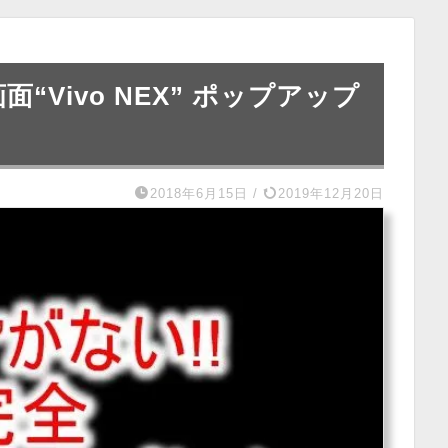
“Vivo NEX” ポップアップ
2018年6月15日
/
2019年12月20日