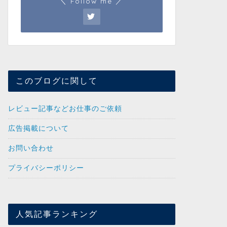
＼ Follow me ／
このブログに関して
レビュー記事などお仕事のご依頼
広告掲載について
お問い合わせ
プライバシーポリシー
人気記事ランキング