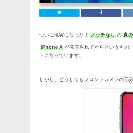
ついに現実になった！
ノッチなし
の
真
iPnone X
が発表されてからというもの
ドになっています。
しかし、どうしてもフロントカメラの部分