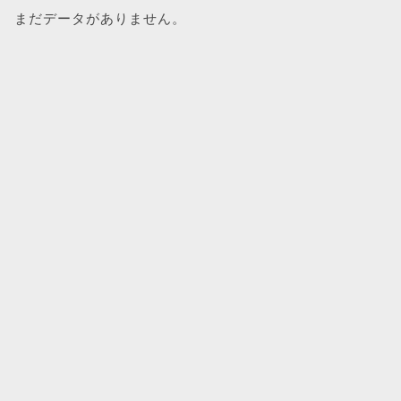
まだデータがありません。