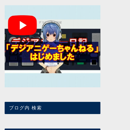
ブログ内 検索