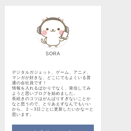
SORA
デジタルガジェット、ゲーム、アニメ、
マンガが好きな、どこにでもよくいる普
通の会社員です！
情報を入れるばかりでなく、発信してみ
ようと思いブログを始めました。
長続きのコツはがんばりすぎないことか
なと思うので、とりあえずなんでもいい
から、２～3日ごとに更新したいかなーと
思います。