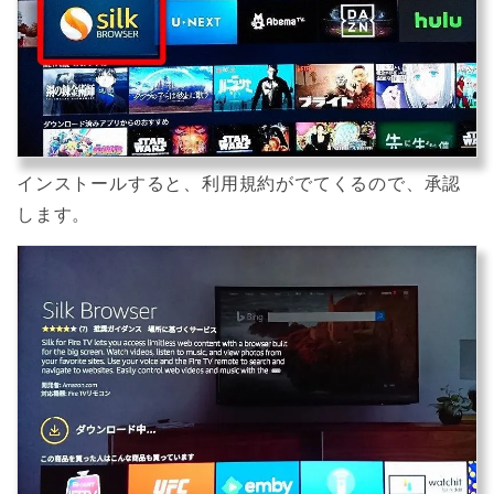
インストールすると、利用規約がでてくるので、承認
します。