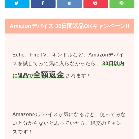
Amazonデバイス 30日間返品OKキャンペーン!!
Echo、FireTV、キンドルなど、Amazonデバイ
スを試してみて気に入らなかったら、
30日以内
全額返金
に返品で
されます！
Amazonのデバイスが気になるけど、使ってみな
いと分からないと思っていた方、絶交のチャン
スです！