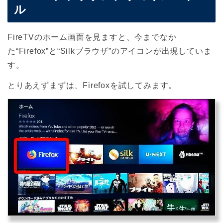
ル
FireTVのホーム画面を見ますと、今までなか
た“Firefox”と“Silkブラウザ”のアイコンが出現していま
す。
とりあえずまずは、Firefoxを試してみます。