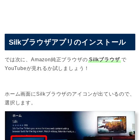
Silkブラウザアプリのインストール
では次に、Amazon純正ブラウザの
Silkブラウザ
で
YouTubeが見れるか試しましょう！
ホーム画面にSilkブラウザのアイコンが出ているので、
選択します。