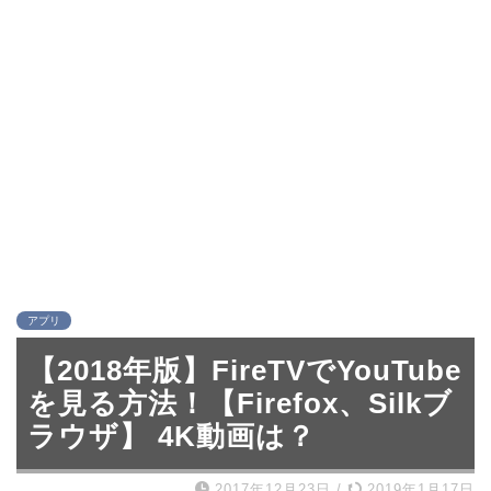
アプリ
【2018年版】FireTVでYouTube
を見る方法！【Firefox、Silkブ
ラウザ】 4K動画は？
2017年12月23日
/
2019年1月17日