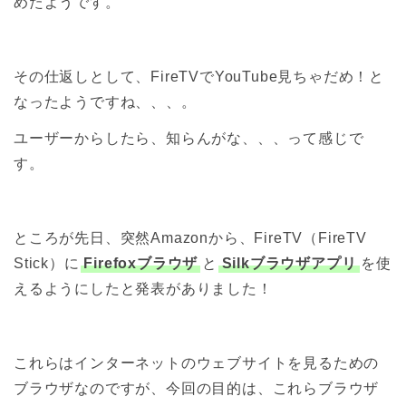
めたようです。
その仕返しとして、FireTVでYouTube見ちゃだめ！と
なったようですね、、、。
ユーザーからしたら、知らんがな、、、って感じで
す。
ところが先日、突然Amazonから、FireTV（FireTV
Stick）に
Firefoxブラウザ
と
Silkブラウザアプリ
を使
えるようにしたと発表がありました！
これらはインターネットのウェブサイトを見るための
ブラウザなのですが、今回の目的は、これらブラウザ