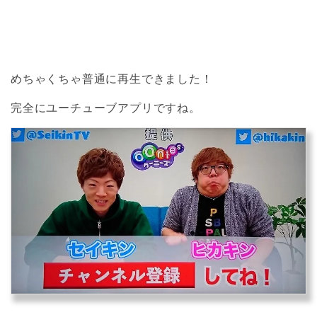
めちゃくちゃ普通に再生できました！
完全にユーチューブアプリですね。