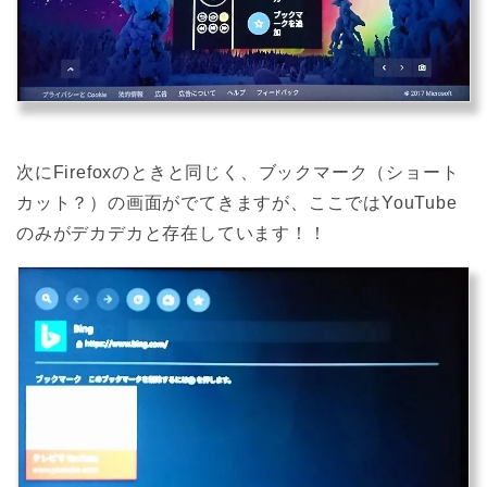
次にFirefoxのときと同じく、ブックマーク（ショート
カット？）の画面がでてきますが、ここではYouTube
のみがデカデカと存在しています！！