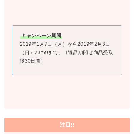
キャンペーン期間
2019年1月7日（月）から2019年2月3日
（日）23:59まで。（返品期間は商品受取
後30日間）
注目!!