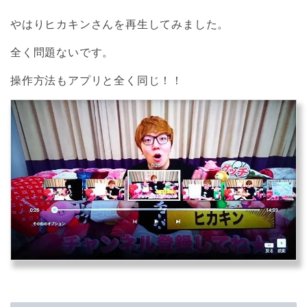
やはりヒカキンさんを再生してみました。
全く問題ないです。
操作方法もアプリと全く同じ！！