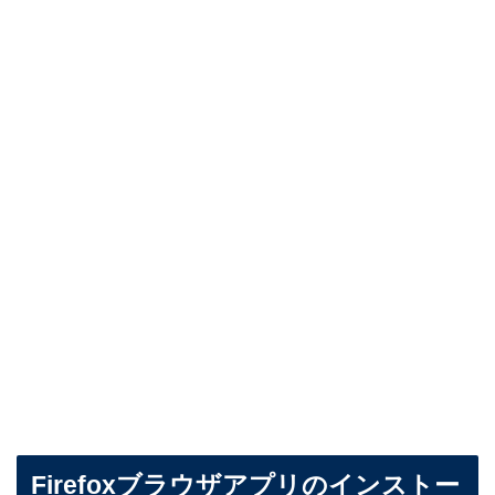
Firefoxブラウザアプリのインストー