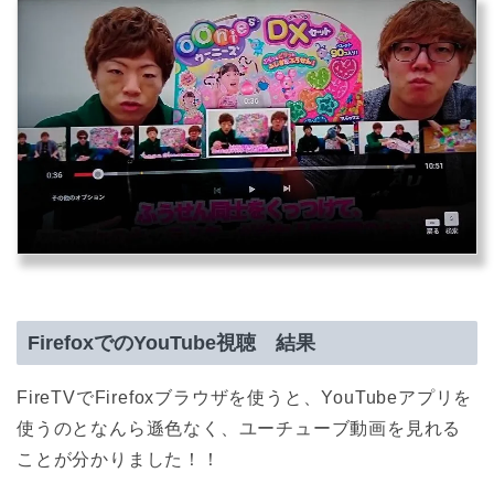
FirefoxでのYouTube視聴 結果
FireTVでFirefoxブラウザを使うと、YouTubeアプリを
使うのとなんら遜色なく、ユーチューブ動画を見れる
ことが分かりました！！