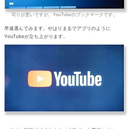
写りが悪いですが、YouTubeのブックマークです。
早速選んでみます。やはりまるでアプリのように
YouTubeが立ち上がります。