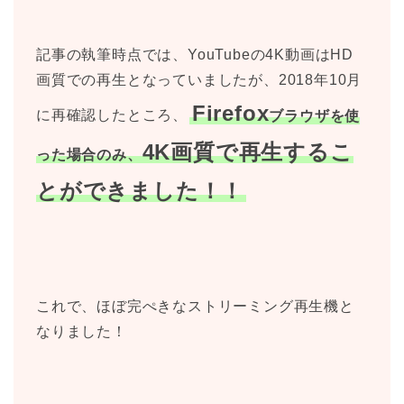
記事の執筆時点では、YouTubeの4K動画はHD
画質での再生となっていましたが、2018年10月
Firefox
に再確認したところ、
ブラウザを使
4K画質で再生するこ
った場合のみ、
とができました！！
これで、ほぼ完ぺきなストリーミング再生機と
なりました！