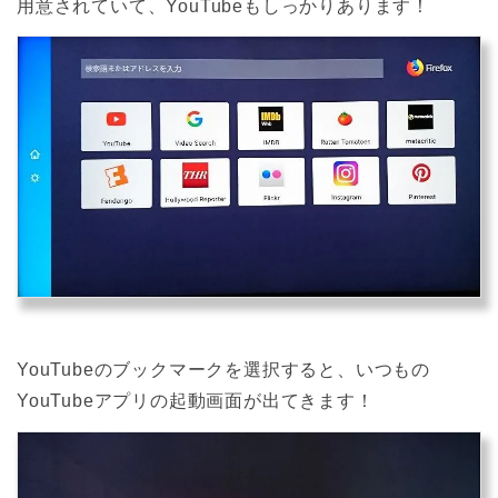
用意されていて、YouTubeもしっかりあります！
YouTubeのブックマークを選択すると、いつもの
YouTubeアプリの起動画面が出てきます！