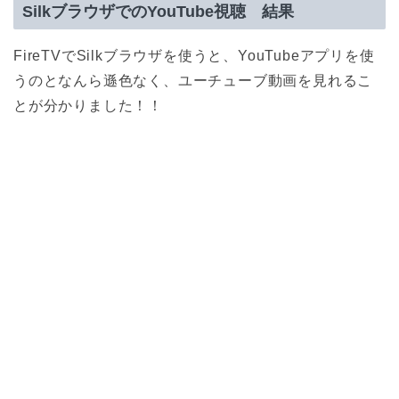
SilkブラウザでのYouTube視聴 結果
FireTVでSilkブラウザを使うと、YouTubeアプリを使
うのとなんら遜色なく、ユーチューブ動画を見れるこ
とが分かりました！！