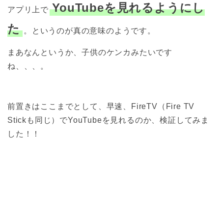
YouTubeを見れるようにし
アプリ上で
た
。というのが真の意味のようです。
まあなんというか、子供のケンカみたいです
ね、、、。
前置きはここまでとして、早速、FireTV（Fire TV
Stickも同じ）でYouTubeを見れるのか、検証してみま
した！！