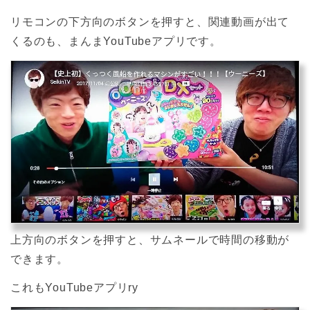
リモコンの下方向のボタンを押すと、関連動画が出て
くるのも、まんまYouTubeアプリです。
上方向のボタンを押すと、サムネールで時間の移動が
できます。
これもYouTubeアプリry