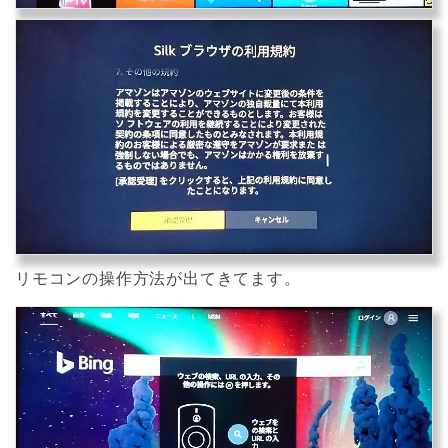
リモコンの操作方法が出てきてます。