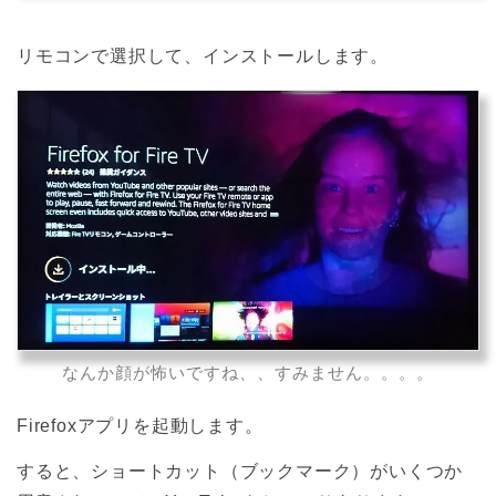
リモコンで選択して、インストールします。
なんか顔が怖いですね、、すみません。。。。
Firefoxアプリを起動します。
すると、ショートカット（ブックマーク）がいくつか