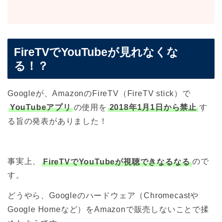
FireTVでYouTubeが見れなくな
る！？
Googleが、AmazonのFireTV（FireTV stick）で
YouTubeアプリ
の使用を
2018年1月1日から禁止
す
る旨の発表がありました！
事実上、
FireTVでYouTubeが視聴できなるなる
ので
す。
どうやら、Googleのハードウェア（Chromecastや
Google Homeなど）をAmazonで販売しないことで揉