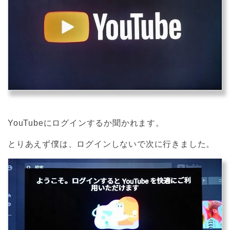
YouTubeにログインするか聞かれます。
とりあえず僕は、ログインしないで次に行きました。