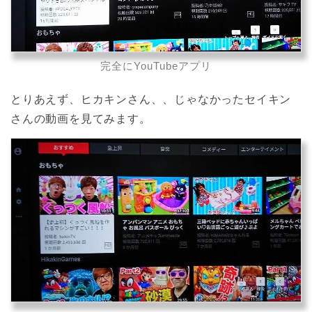
完全にYouTubeアプリ
とりあえず、ヒカキンさん、、じゃなかったセイキン
さんの動画を見てみます。