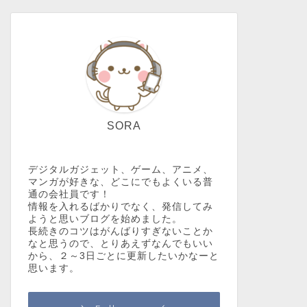
SORA
デジタルガジェット、ゲーム、アニメ、
マンガが好きな、どこにでもよくいる普
通の会社員です！
情報を入れるばかりでなく、発信してみ
ようと思いブログを始めました。
長続きのコツはがんばりすぎないことか
なと思うので、とりあえずなんでもいい
から、２～3日ごとに更新したいかなーと
思います。