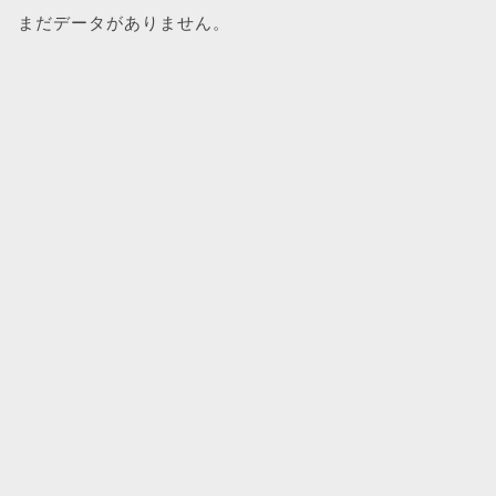
まだデータがありません。