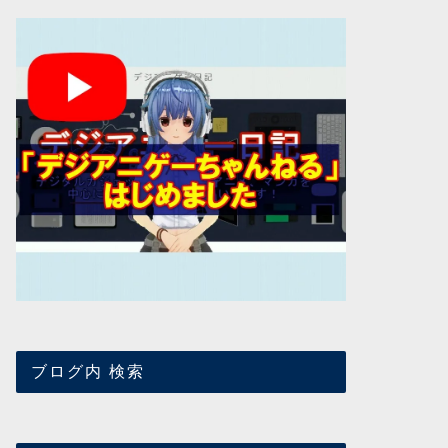
ブログ内 検索