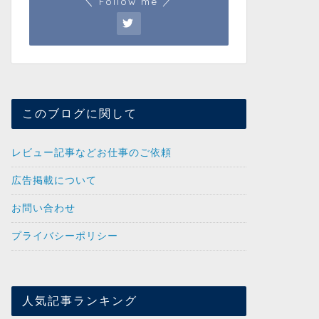
＼ Follow me ／
このブログに関して
レビュー記事などお仕事のご依頼
広告掲載について
お問い合わせ
プライバシーポリシー
人気記事ランキング