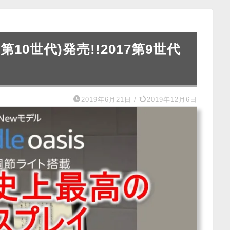
19 第10世代)発売!!2017第9世代
2019年6月21日
/
2019年12月6日