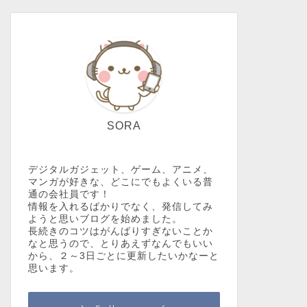
SORA
デジタルガジェット、ゲーム、アニメ、
マンガが好きな、どこにでもよくいる普
通の会社員です！
情報を入れるばかりでなく、発信してみ
ようと思いブログを始めました。
長続きのコツはがんばりすぎないことか
なと思うので、とりあえずなんでもいい
から、２～3日ごとに更新したいかなーと
思います。