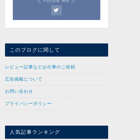
＼ Follow me ／
このブログに関して
レビュー記事などお仕事のご依頼
広告掲載について
お問い合わせ
プライバシーポリシー
人気記事ランキング