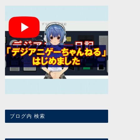
ブログ内 検索