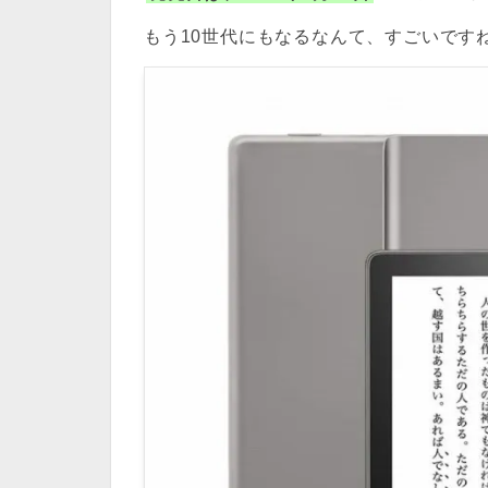
もう10世代にもなるなんて、すごいです