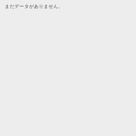
まだデータがありません。