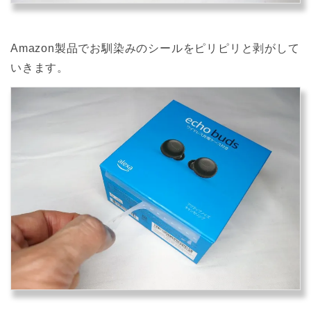
Amazon製品でお馴染みのシールをピリピリと剥がして
いきます。