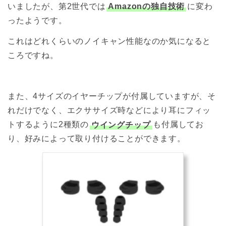
いましたが、第2世代では
Amazonの独自技術
に変わ
ったようです。
これはどれくらいのノイキャン性能なのか気になると
ころですね。
また、4サイズのイヤーチップが付属していますが、そ
れだけでなく、エクササイズ時などにより耳にフィッ
トするように2種類の
ウイングチップ
も付属してお
り、好みによって取り付けることができます。