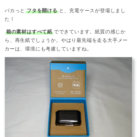
パカっと
フタを開ける
と、充電ケースが登場しまし
た！
箱の素材はすべて紙
でできています。紙質の感じか
ら、再生紙でしょうか。やはり最先端を走る大手メー
カーは、環境にも考慮していますね。