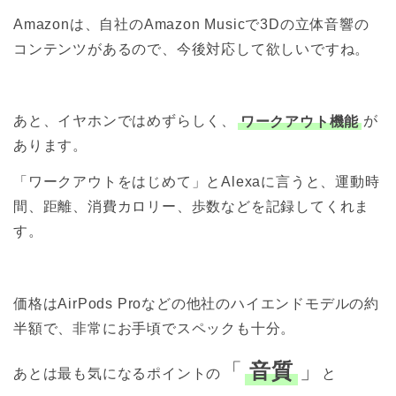
Amazonは、自社のAmazon Musicで3Dの立体音響の
コンテンツがあるので、今後対応して欲しいですね。
あと、イヤホンではめずらしく、
ワークアウト機能
が
あります。
「ワークアウトをはじめて」とAlexaに言うと、運動時
間、距離、消費カロリー、歩数などを記録してくれま
す。
価格はAirPods Proなどの他社のハイエンドモデルの約
半額で、非常にお手頃でスペックも十分。
「
音質
」
あとは最も気になるポイントの
と