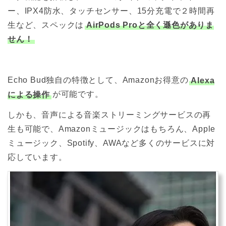
ー、IPX4防水、タッチセンサー、15分充電で２時間再
生など、スペックは
AirPods Proと全く遜色がありま
せん！
Echo Bud独自の特徴として、Amazonお得意の
Alexa
による操作
が可能です。
しかも、音声による音楽ストリーミングサービスの再
生も可能で、Amazonミュージックはもちろん、Apple
ミュージック、Spotify、AWAなど多くのサービスに対
応しています。