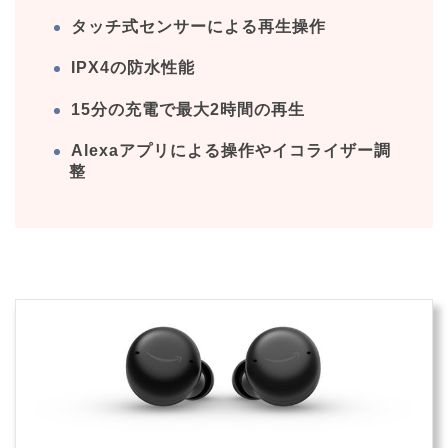
タッチ式センサーによる再生操作
IPX4の防水性能
15分の充電で最大2時間の再生
Alexaアプリによる操作やイコライザー調
整