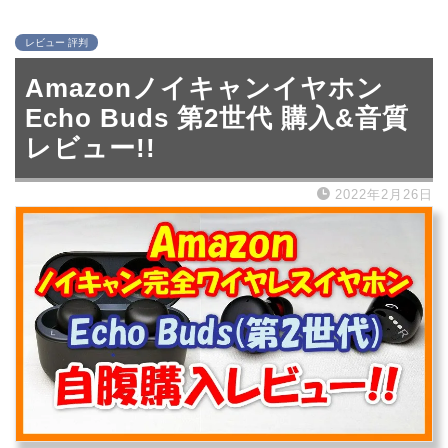
レビュー 評判
Amazonノイキャンイヤホン
Echo Buds 第2世代 購入&音質
レビュー!!
2022年2月26日