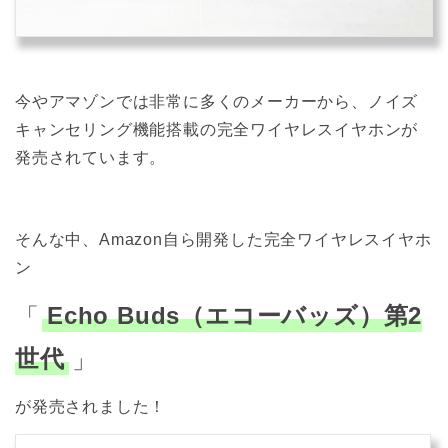
今やアマゾンでは非常に多くのメーカーから、ノイズ
キャンセリング機能搭載の完全ワイヤレスイヤホンが
発売されています。
そんな中、Amazon自ら開発した完全ワイヤレスイヤホ
ン
「
Echo Buds（エコーバッズ）第2
世代
」
が発売されました！