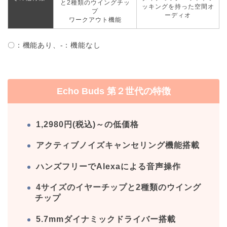
と2種類のウイングチッ
ッキングを持った空間オ
プ
ーディオ
ワークアウト機能
〇：機能あり、-：機能なし
Echo Buds 第２世代の特徴
1,2980円(税込)～の低価格
アクティブノイズキャンセリング機能搭載
ハンズフリーでAlexaによる音声操作
4サイズのイヤーチップと2種類のウイング
チップ
5.7mmダイナミックドライバー搭載