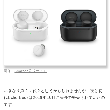
画像：
Amazon公式サイト
いきなり第２世代？と思うかもしれませんが、実は初
代Echo Budsは2019年10月に海外で発売されていたの
です。