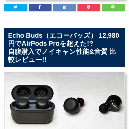
Echo Buds（エコーバッズ） 12,980
円でAirPods Proを超えた!?
自腹購入でノイキャン性能&音質 比
較レビュー!!