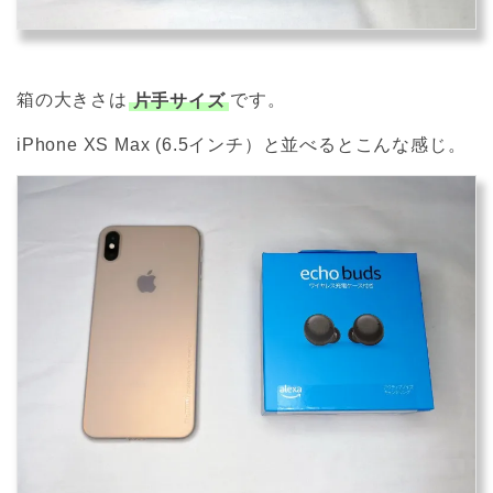
箱の大きさは
片手サイズ
です。
iPhone XS Max (6.5インチ）と並べるとこんな感じ。