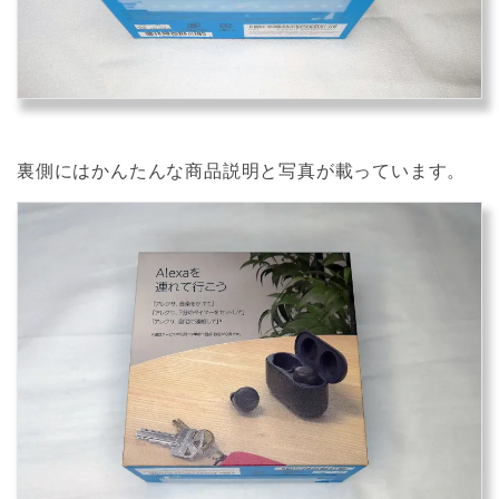
裏側にはかんたんな商品説明と写真が載っています。