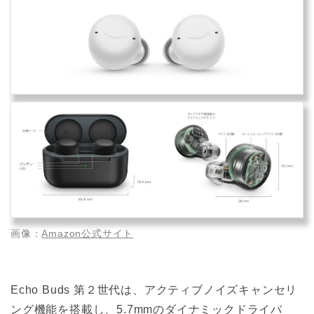
画像：
Amazon公式サイト
Echo Buds 第２世代は、アクティブノイズキャンセリ
ング機能を搭載し、5.7mmのダイナミックドライバ