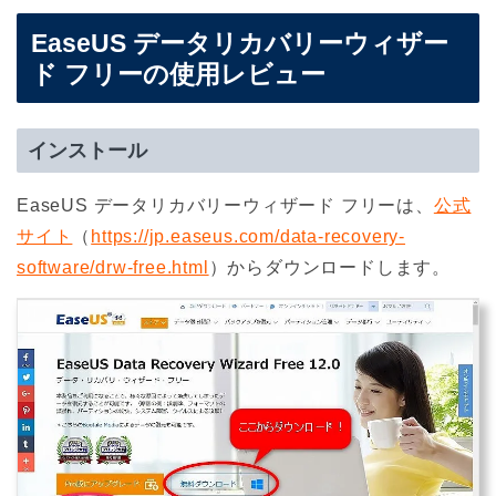
EaseUS データリカバリーウィザー
ド フリーの使用レビュー
インストール
EaseUS データリカバリーウィザード フリーは、
公式
サイト
（
https://jp.easeus.com/data-recovery-
software/drw-free.html
）からダウンロードします。