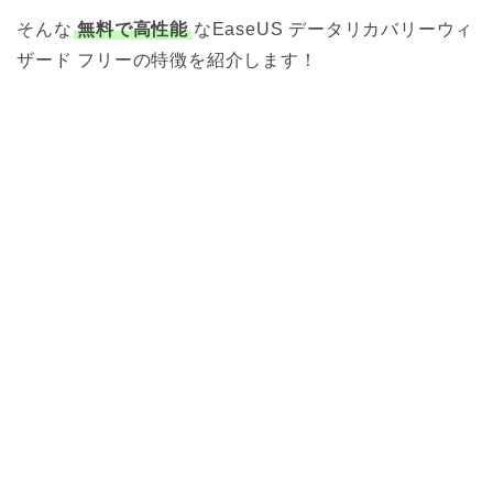
そんな
無料で高性能
なEaseUS データリカバリーウィ
ザード フリーの特徴を紹介します！