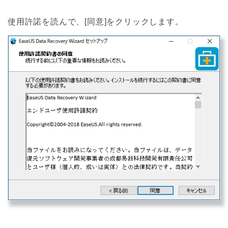
使用許諾を読んで、[同意]をクリックします。