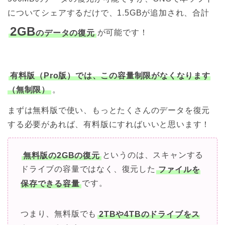
についてシェアするだけで、1.5GBが追加され、合計
2GB
のデータの復元
が可能です！
有料版（Pro版）では、この容量制限がなくなります
（無制限）
。
まずは無料版で使い、もっとたくさんのデータを復元
する必要があれば、有料版にすればいいと思います！
無料版の2GBの復元
というのは、スキャンする
ドライブの容量ではなく、復元した
ファイルを
保存できる容量
です。
つまり、無料版でも
2TBや4TBのドライブをス