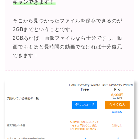
キャンできます！
そこから見つかったファイルを保存できるのが
2GBまでということです。
2GBあれば、画像ファイルなら十分ですし、動
画でもよほど長時間の動画でなければ十分復元
できます！