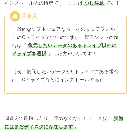
インストール先の指定です。ここは
少し注意
です！
一般的なソフトウェアなら、そのままデフォル
トのCドライブでいいのですが、復元ソフトの場
合は「
復元したいデータのあるドライブ以外の
ドライブを選択
」した方がいいです！
（例：復元したいデータがCドライブにある場合
は、Dドライブなどにインストールする）
間違えて削除したり、読めなくなったデータは、
実際
にはまだディスクに存在します
。