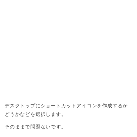
デスクトップにショートカットアイコンを作成するか
どうかなどを選択します。
そのままで問題ないです。