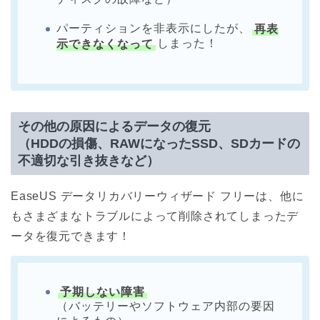
パーティションを非表示にしたが、
再表
示できなくなって
しまった！
その他の原因によるデータの復元
（HDDの損傷、RAWになったSSD、SDカードの
不適切な引き抜きなど）
EaseUS データリカバリーウィザード フリーは、他に
もさまざまなトラブルによって削除されてしまったデ
ータを復元できます！
予期しない障害
（バッテリーやソフトウェア内部の要因