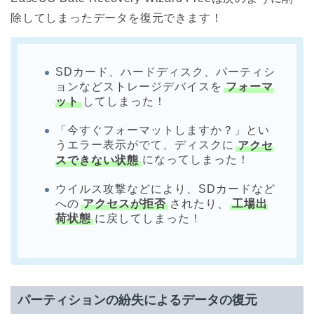
除してしまったデータを復元できます！
SDカード、ハードディスク、パーティシ
ョンなどストレージデバイスを
フォーマ
ット
してしまった！
「今すぐフォーマットしますか？」とい
うエラー表示がでて、ディスクに
アクセ
スできない状態
になってしまった！
ウイルス攻撃などにより、SDカードなど
への
アクセスが拒否
されたり、
工場出
荷状態
に戻してしまった！
パーティションの紛失によるデータの復元