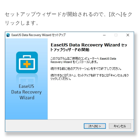
セットアップウィザードが開始されるので、[次へ]をク
リックします。