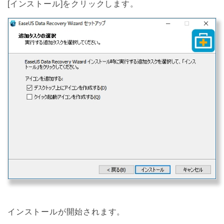
[インストール]をクリックします。
インストールが開始されます。