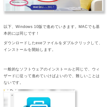
以下、Windows 10版で進めていきます。MACでも基
本的には同じです！
ダウンロードしたexeファイルをダブルクリックして、
インストールを開始します。
一般的なソフトウェアのインストールと同じで、ウィ
ザードに従って進めていけばよいので、難しいことは
ないです。