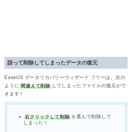
誤って削除してしまったデータの復元
EaseUS データリカバリーウィザード フリーは、次の
ように
間違えて削除
してしまったファイルの復元がで
きます！
右クリックして削除
を選んで削除して
しまった！