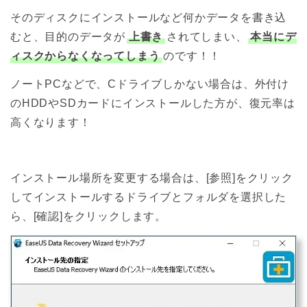
そのディスクにインストールなど何かデータを書き込
むと、目的のデータが
上書き
されてしまい、
本当にデ
ィスクからなくなってしまう
のです！！
ノートPCなどで、Cドライブしかない場合は、外付け
のHDDやSDカードにインストールした方が、復元率は
高くなります！
インストール場所を変更する場合は、[参照]をクリック
してインストールするドライブとフォルダを選択した
ら、[確認]をクリックします。