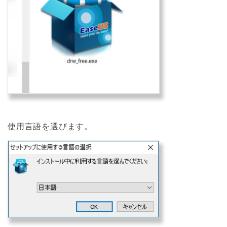
使用言語を選びます。