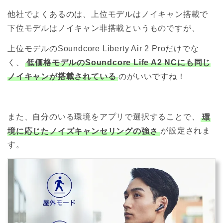
他社でよくあるのは、上位モデルはノイキャン搭載で
下位モデルはノイキャン非搭載というものですが、
上位モデルのSoundcore Liberty Air 2 Proだけでな
く、
低価格モデルのSoundcore Life A2 NCにも同じ
ノイキャンが搭載されている
のがいいですね！
また、自分のいる環境をアプリで選択することで、
環
境に応じたノイズキャンセリングの強さ
が設定されま
す。