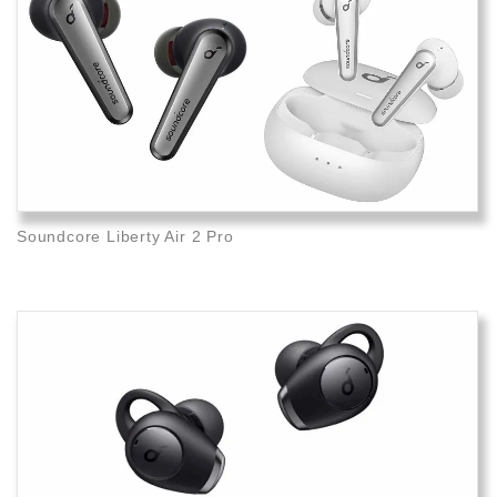
Soundcore Liberty Air 2 Pro