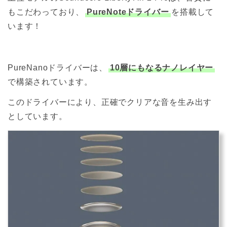
もこだわっており、
PureNoteドライバー
を搭載して
います！
PureNanoドライバーは、
10層にもなるナノレイヤー
で構築されています。
このドライバーにより、正確でクリアな音を生み出す
としています。