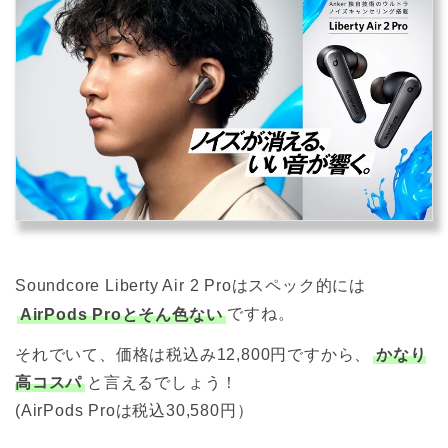
Soundcore Liberty Air 2 Proはスペック的には
AirPods Proとそん色ない
ですね。
それでいて、価格は税込み12,800円ですから、
かなり
高コスパ
と言えるでしょう！
(AirPods Proは税込30,580円）