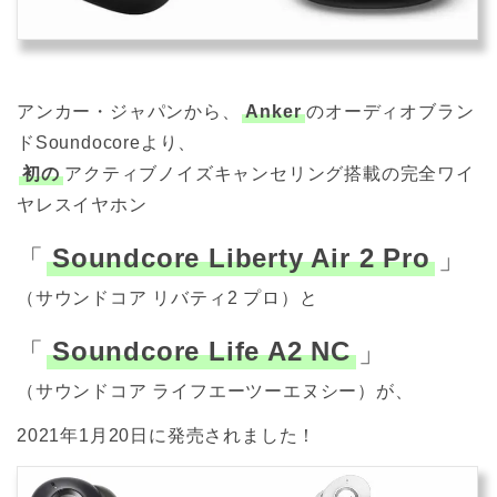
アンカー・ジャパンから、
Anker
のオーディオブラン
ドSoundocoreより、
初の
アクティブノイズキャンセリング搭載の完全ワイ
ヤレスイヤホン
「
Soundcore Liberty Air 2 Pro
」
（サウンドコア リバティ2 プロ）
と
「
Soundcore Life A2 NC
」
（サウンドコア ライフエーツーエヌシー）が、
2021年1月20日に発売されました！