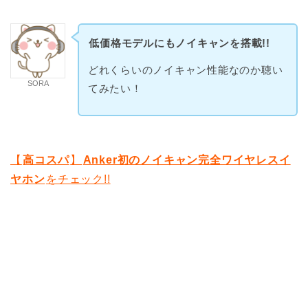
低価格モデルにもノイキャンを搭載!!
どれくらいのノイキャン性能なのか聴い
SORA
てみたい！
【
高コスパ
】
Anker初のノイキャン完全ワイヤレスイ
ヤホン
をチェック!!