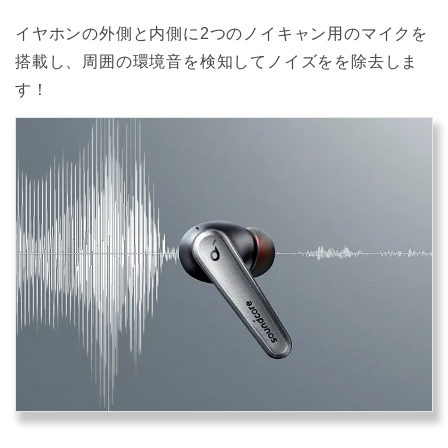
イヤホンの外側と内側に2つのノイキャン用のマイクを
搭載し、周囲の環境音を検知してノイズをを除去しま
す！