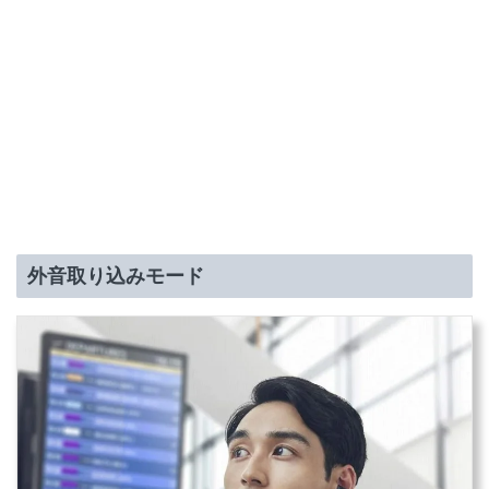
外音取り込みモード