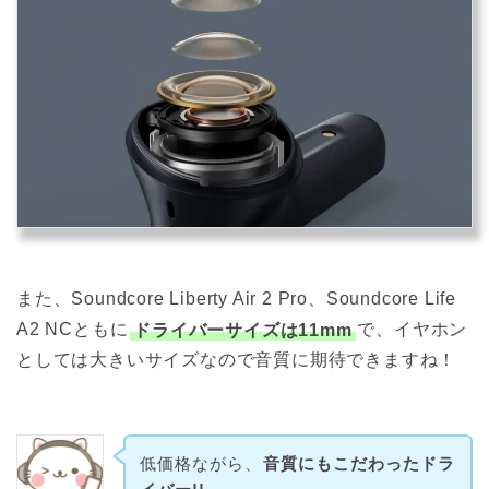
また、Soundcore Liberty Air 2 Pro、Soundcore Life
A2 NCともに
ドライバーサイズは11mm
で、イヤホン
としては大きいサイズなので音質に期待できますね！
低価格ながら、
音質にもこだわったドラ