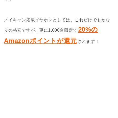
ノイキャン搭載イヤホンとしては、これだけでもかな
20%の
りの格安ですが、更に1,000台限定で
Amazonポイントが還元
されます！