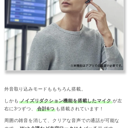
外音取り込みモードももちろん搭載。
しかも
ノイズリダクション機能を搭載したマイク
が左
右に3つずつ、
合計6つ
も搭載されています！
周囲の雑音を消して、クリアな音声での通話が可能な