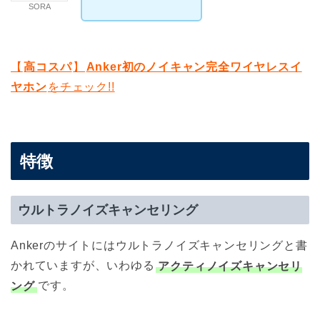
SORA
【
高コスパ
】
Anker初のノイキャン完全ワイヤレスイ
ヤホン
をチェック!!
特徴
ウルトラノイズキャンセリング
Ankerのサイトにはウルトラノイズキャンセリングと書
かれていますが、いわゆる
アクティノイズキャンセリ
ング
です。