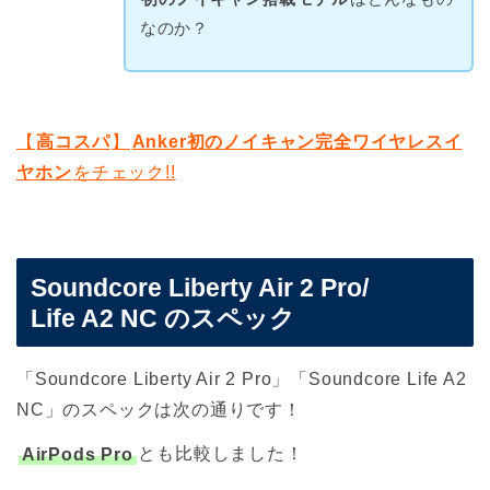
なのか？
【
高コスパ
】
Anker初のノイキャン完全ワイヤレスイ
ヤホン
をチェック!!
Soundcore Liberty Air 2 Pro/
Life A2 NC のスペック
「Soundcore Liberty Air 2 Pro」「Soundcore Life A2
NC」のスペックは次の通りです！
AirPods Pro
とも比較しました！