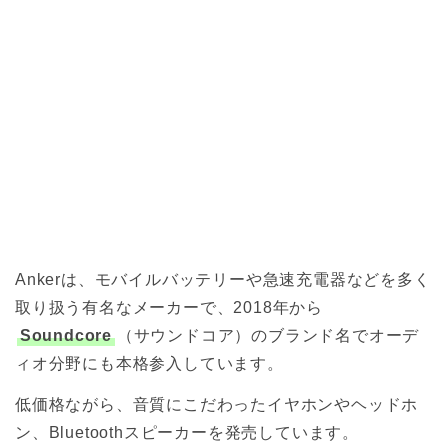
Ankerは、モバイルバッテリーや急速充電器などを多く
取り扱う有名なメーカーで、2018年から
Soundcore
（サウンドコア）のブランド名でオーデ
ィオ分野にも本格参入しています。
低価格ながら、音質にこだわったイヤホンやヘッドホ
ン、Bluetoothスピーカーを発売しています。