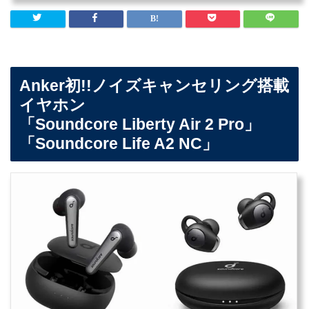
Anker初!!ノイズキャンセリング搭載
イヤホン
「Soundcore Liberty Air 2 Pro」
「Soundcore Life A2 NC」