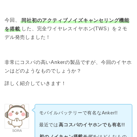
今回、
同社初のアクティブノイズキャンセリング機能
を搭載
した、完全ワイヤレスイヤホン(TWS）を２モ
デル発売しました！
非常にコスパの高いAnkerの製品ですが、今回のイヤホ
ンはどのようなものでしょうか？
詳しく紹介していきます！
モバイルバッテリーで有名なAnker!!
最近では
高コスパのイヤホンでも有名!!
SORA
初のノイキャン搭載モデル
はどんなもの