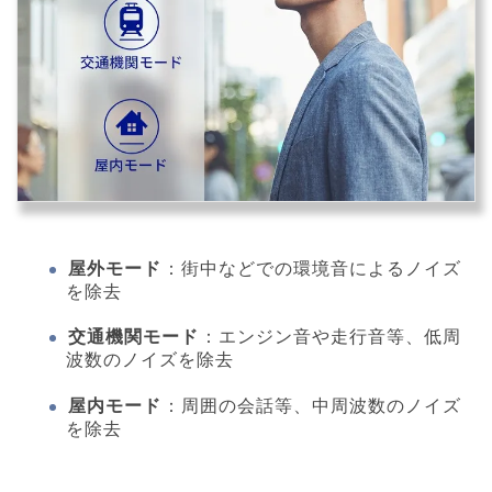
屋外モード
：街中などでの環境音によるノイズ
を除去
交通機関モード
：エンジン音や走行音等、低周
波数のノイズを除去
屋内モード
：周囲の会話等、中周波数のノイズ
を除去