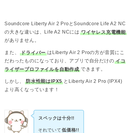
Soundcore Liberty Air 2 ProとSoundcore Life A2 NC
の大きな違いは、Life A2 NCには
ワイヤレス充電機能
がありません。
また、
ドライバー
はLiberty Air 2 Proの方が音質にこ
だわったものになっており、アプリで自分だけの
イコ
ライザープロファイルを自動作成
できます。
しかし、
防水性能はIPX5
とLiberty Air 2 Pro (IPX4)
より高くなっています！
スペックは十分!!
それでいて
低価格!!